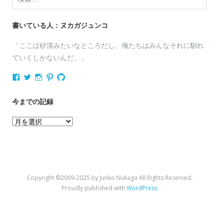
索:
書いている人：ヌカガジュンコ
「ここは砂漠みたいなところだし、俺たちはみんなそれに馴れ
ていくしかないんだ。」
nukagajunko
nukaga
nukaga
nukaga
nukaga
さ
さ
さ
さ
さ
ん
ん
ん
ん
ん
の
の
の
の
の
今までの記録
プ
プ
プ
プ
プ
ロ
ロ
ロ
ロ
ロ
今
フ
フ
フ
フ
フ
ィ
ィ
ィ
ィ
ィ
ま
ー
ー
ー
ー
ー
で
ル
ル
ル
ル
ル
を
を
を
を
を
の
Facebook
Twitter
Instagram
Pinterest
GitHub
記
で
で
で
で
で
Copyright ©2009-2025 by Junko Nukaga All Rights Reserved.
表
表
表
表
表
録
示
示
示
示
示
Proudly published with
WordPress