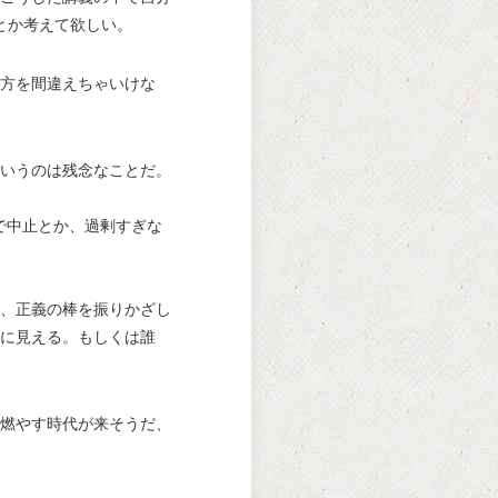
とか考えて欲しい。
方を間違えちゃいけな
いうのは残念なことだ。
で中止とか、過剰すぎな
、正義の棒を振りかざし
に見える。もしくは誰
燃やす時代が来そうだ、