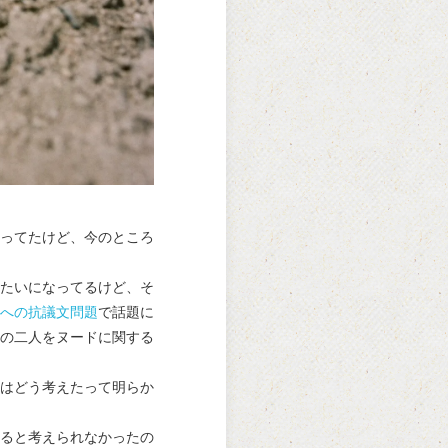
ってたけど、今のところ
たいになってるけど、そ
への抗議文問題
で話題に
の二人をヌードに関する
はどう考えたって明らか
ると考えられなかったの