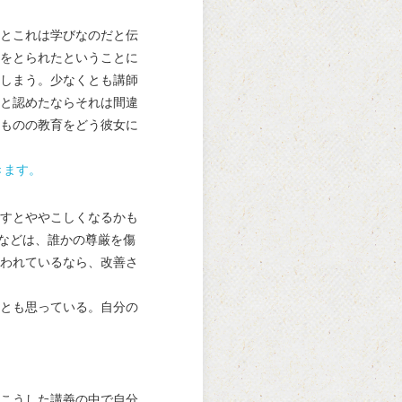
とこれは学びなのだと伝
をとられたということに
しまう。少なくとも講師
と認めたならそれは間違
ものの教育をどう彼女に
きます。
すとややこしくなるかも
などは、誰かの尊厳を傷
われているなら、改善さ
とも思っている。自分の
こうした講義の中で自分