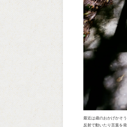
最近は歳のおかげかそう
反射で動いたり言葉を発