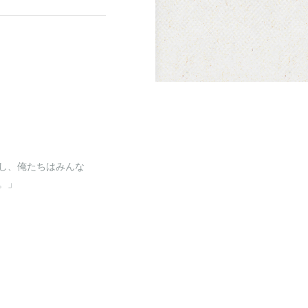
し、俺たちはみんな
。」