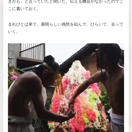
きかも」と言っていたと聞いた。伝える機会がなかったのでこ
こに書いておく。
まれびとは來て、素晴らしい偶然を結んで、ひらいて、去って
いく。