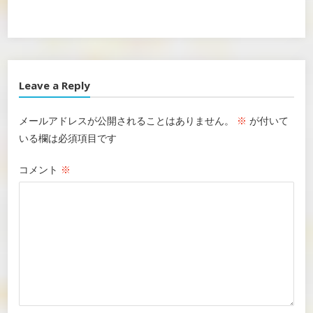
Twitter
Facebook
Google+
Leave a Reply
メールアドレスが公開されることはありません。
※
が付いて
いる欄は必須項目です
コメント
※