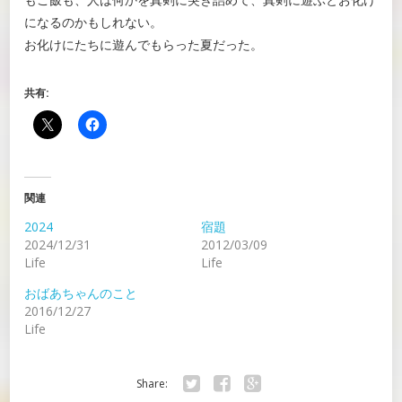
になるのかもしれない。
お化けにたちに遊んでもらった夏だった。
共有:
関連
2024
宿題
2024/12/31
2012/03/09
Life
Life
おばあちゃんのこと
2016/12/27
Life
Share: