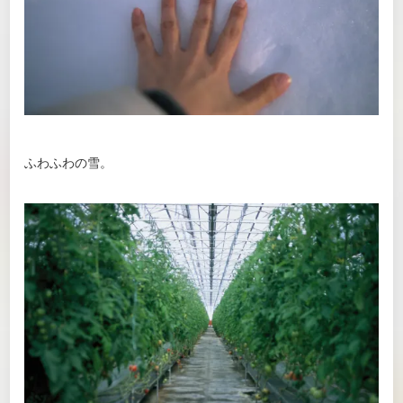
ふわふわの雪。