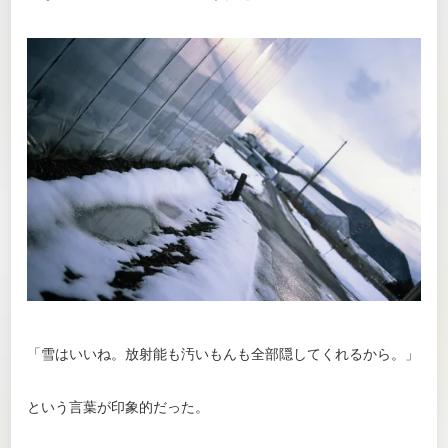
「雪はいいね。放射能も汚いもんも全部隠してくれるから。」
という言葉が印象的だった。