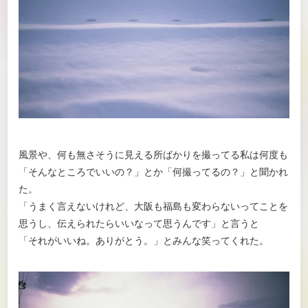
風景や、何も無さそうに見える所ばかりを撮ってる私は何度も
「そんなところでいいの？」とか「何撮ってるの？」と聞かれ
た。
「うまく言えないけれど、大阪も福島も変わらないってことを
思うし、伝えられたらいいなって思うんです」と言うと
「それがいいね。ありがとう。」とみんな笑ってくれた。