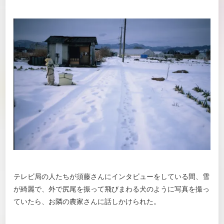
テレビ局の人たちが須藤さんにインタビューをしている間、雪
が綺麗で、外で尻尾を振って飛びまわる犬のように写真を撮っ
ていたら、お隣の農家さんに話しかけられた。