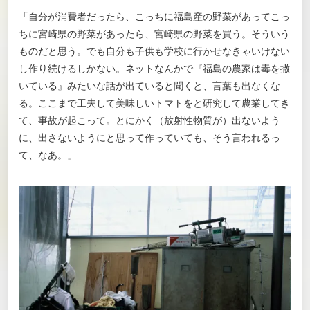
「自分が消費者だったら、こっちに福島産の野菜があってこっ
ちに宮崎県の野菜があったら、宮崎県の野菜を買う。そういう
ものだと思う。でも自分も子供も学校に行かせなきゃいけない
し作り続けるしかない。ネットなんかで『福島の農家は毒を撒
いている』みたいな話が出ていると聞くと、言葉も出なくな
る。ここまで工夫して美味しいトマトをと研究して農業してき
て、事故が起こって。とにかく（放射性物質が）出ないよう
に、出さないようにと思って作っていても、そう言われるっ
て、なあ。」