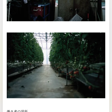
働き者の場所。