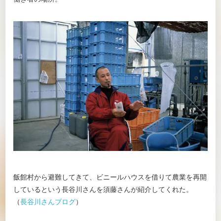
飯館村から避難してきて、ビニールハウスを借りて農業を再開
しているという長谷川さんを須藤さんが紹介してくれた。
（
長谷川さんブログ
）