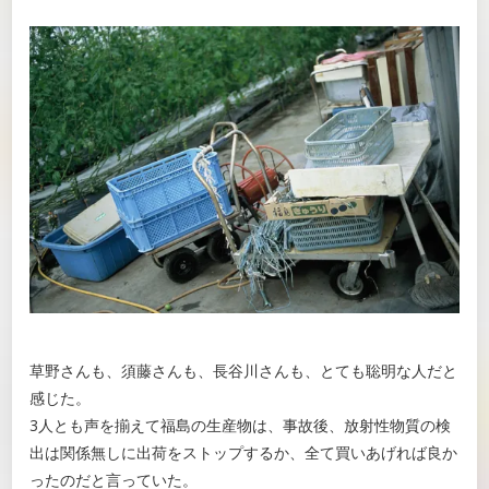
草野さんも、須藤さんも、長谷川さんも、とても聡明な人だと
感じた。
3人とも声を揃えて福島の生産物は、事故後、放射性物質の検
出は関係無しに出荷をストップするか、全て買いあげれば良か
ったのだと言っていた。