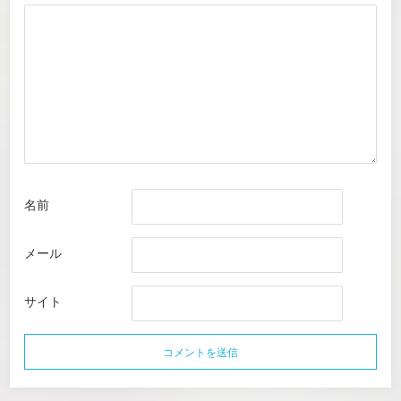
名前
メール
サイト