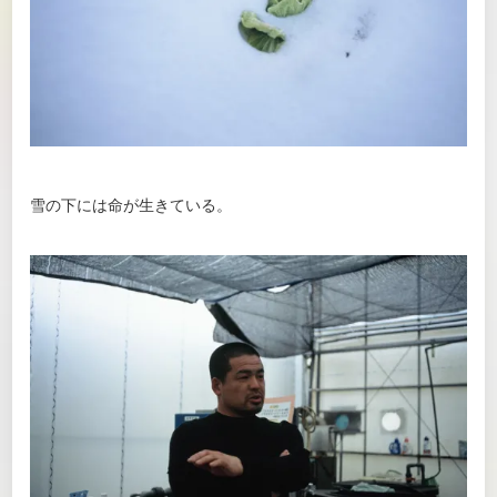
雪の下には命が生きている。