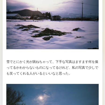
雪でとにかく光が跳ねちゃって、下手な写真はますます何を撮
ってるかわからないものになってるけれど、私の写真で少しで
も笑ってくれる人がいるといいなと思った。