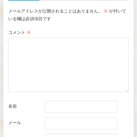
メールアドレスが公開されることはありません。
※
が付いて
いる欄は必須項目です
コメント
※
名前
メール