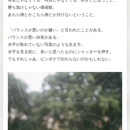
勝ち負けじゃない価値観。
あちら側とかこちら側とか分けないということ。
「バランスが悪いのが嫌い」と言われたことがある。
バランスが悪い自覚がある。
水平が取れていない写真のような生き方。
水平を見る前に、良いと思ったものにシャッターを押す。
でもそれじゃあ、ピンボケで伝わらないのかもしれない。