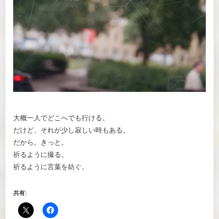
大概一人でどこへでも行ける。
だけど、それが少し寂しい時もある。
だから。きっと。
祈るように撮る。
祈るように言葉を紡ぐ。
共有: