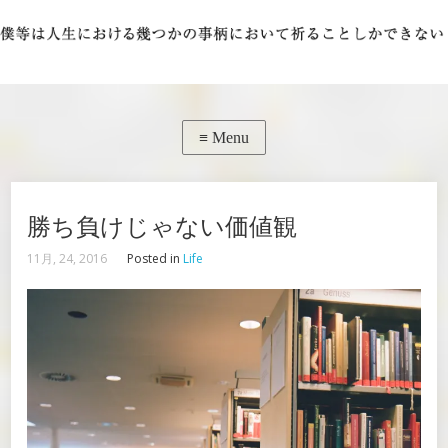
勝ち負けじゃない価値観
11月, 24, 2016
Posted in
Life