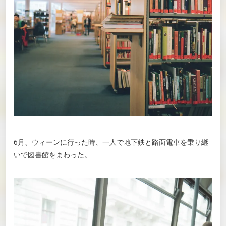
6月、ウィーンに行った時、一人で地下鉄と路面電車を乗り継
いで図書館をまわった。