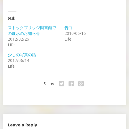
関連
ストックブリッジ図書館で
告白
の展示のお知らせ
2010/06/16
2012/02/26
Life
Life
少しの写真の話
2017/06/14
Life
Share:
Twitter
Facebook
Google+
Leave a Reply