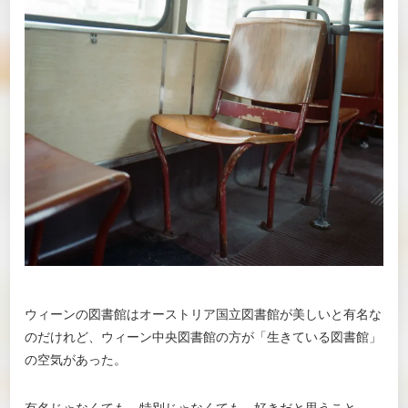
ウィーンの図書館はオーストリア国立図書館が美しいと有名な
のだけれど、ウィーン中央図書館の方が「生きている図書館」
の空気があった。
有名じゃなくても、特別じゃなくても、好きだと思うこと。