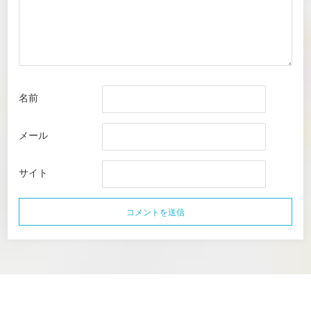
名前
メール
サイト