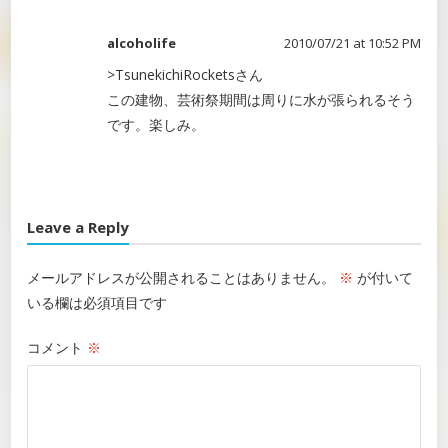
alcoholife
2010/07/21 at 10:52 PM
>TsunekichiRocketsさん
この建物、芸術祭期間は周りに水が張られるそう
です。楽しみ。
Leave a Reply
メールアドレスが公開されることはありません。
※
が付いて
いる欄は必須項目です
コメント
※