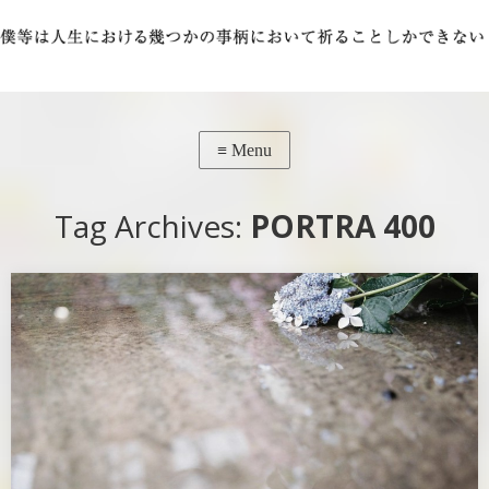
Tag Archives:
PORTRA 400
落雷の跡にばらが咲き
「正解は無い」というのが答えだとしても追い求めてしまうの
は業なのか。…