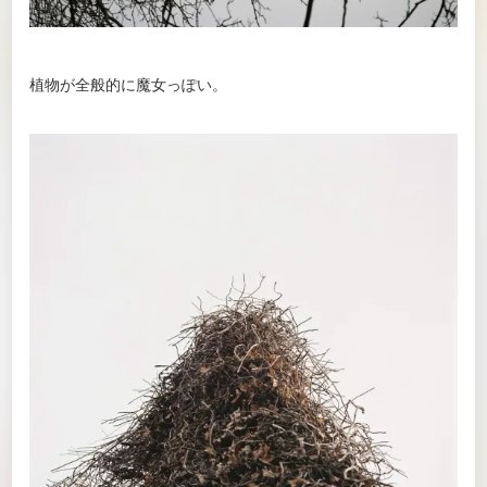
植物が全般的に魔女っぽい。