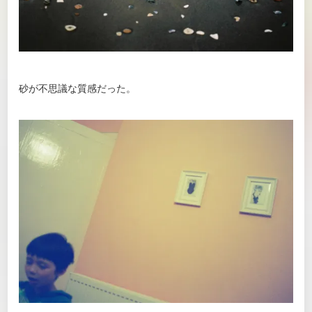
砂が不思議な質感だった。