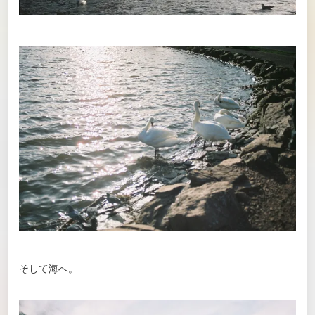
そして海へ。