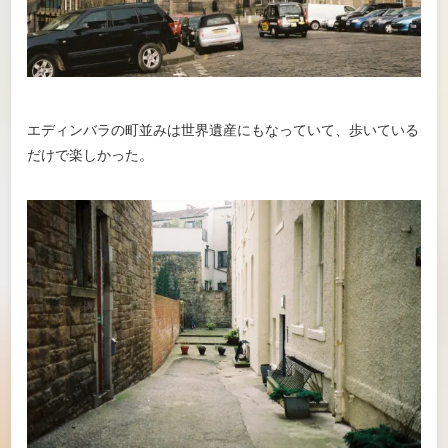
エディンバラの町並みは世界遺産にもなっていて、歩いている
だけで楽しかった。