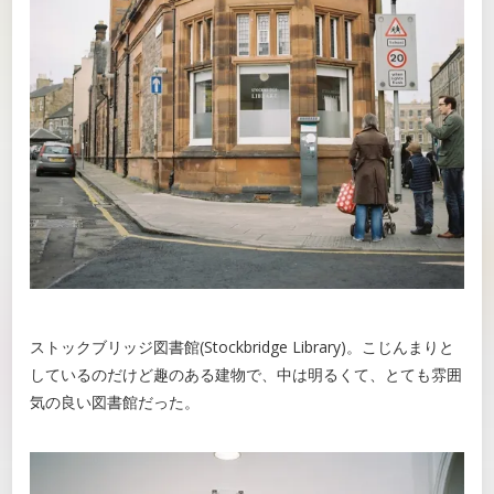
ストックブリッジ図書館(Stockbridge Library)。こじんまりと
しているのだけど趣のある建物で、中は明るくて、とても雰囲
気の良い図書館だった。