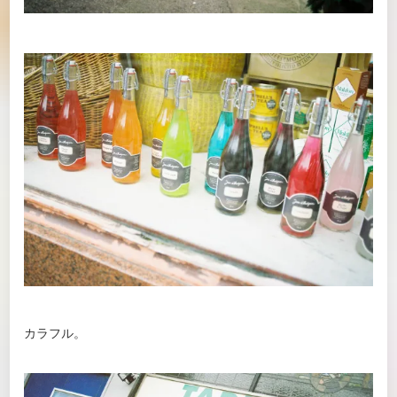
カラフル。