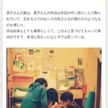
英子さんの家は、英子さんの作品が生活の中に溶けこんで飾ら
れていて、生きる上でのセンスの良さと心の豊かさのようなも
のを感じた。
作品自体もとても素晴らしくて。この人に見つけてもらって展
示ができて、本当に良かったなと今でも想っている。