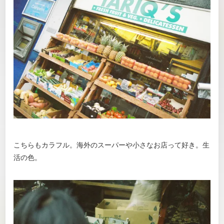
こちらもカラフル。海外のスーパーや小さなお店って好き。生
活の色。