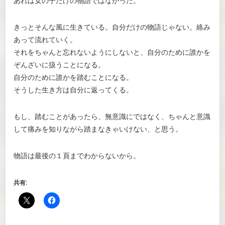
あれは女の子だけの物語ではなかった。
きっとそんな風に生きている。自分だけの物語じゃない。絡み
あって流れていく。
それをちゃんと忘れないようにしないと、自分のために誰かを
ぞんざいに扱うことになる。
自分のために誰かを踏むことになる。
そうした生き方は自分に返ってくる。
もし、踏むことがあったら、無意識にではなく、ちゃんと意識
して痛みを知りながら踏まなきゃいけない、と思う。
物語は最後の１頁までわからないから。
共有: