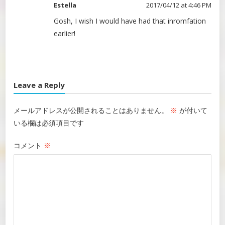
Estella
2017/04/12 at 4:46 PM
Gosh, I wish I would have had that inromfation
earlier!
Leave a Reply
メールアドレスが公開されることはありません。
※
が付いて
いる欄は必須項目です
コメント
※