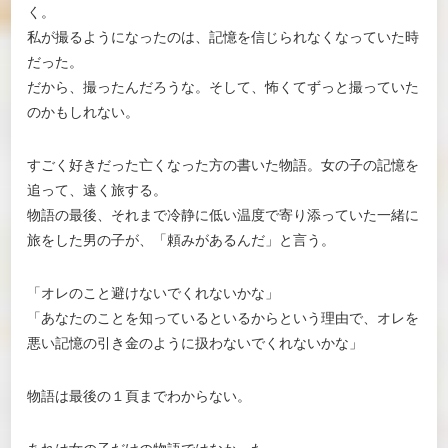
く。
私が撮るようになったのは、記憶を信じられなくなっていた時
だった。
だから、撮ったんだろうな。そして、怖くてずっと撮っていた
のかもしれない。
すごく好きだった亡くなった方の書いた物語。女の子の記憶を
追って、遠く旅する。
物語の最後、それまで冷静に低い温度で寄り添っていた一緒に
旅をした男の子が、「頼みがあるんだ」と言う。
「オレのこと避けないでくれないかな」
「あなたのことを知っているといるからという理由で、オレを
悪い記憶の引き金のように扱わないでくれないかな」
物語は最後の１頁までわからない。