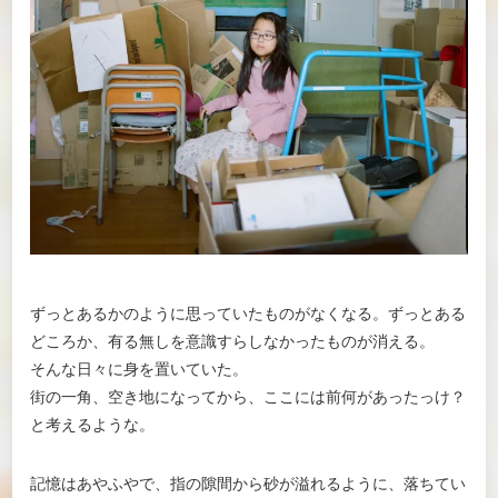
ずっとあるかのように思っていたものがなくなる。ずっとある
どころか、有る無しを意識すらしなかったものが消える。
そんな日々に身を置いていた。
街の一角、空き地になってから、ここには前何があったっけ？
と考えるような。
記憶はあやふやで、指の隙間から砂が溢れるように、落ちてい