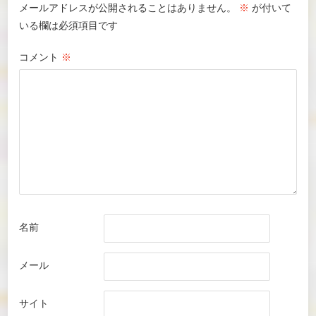
メールアドレスが公開されることはありません。
※
が付いて
いる欄は必須項目です
コメント
※
名前
メール
サイト