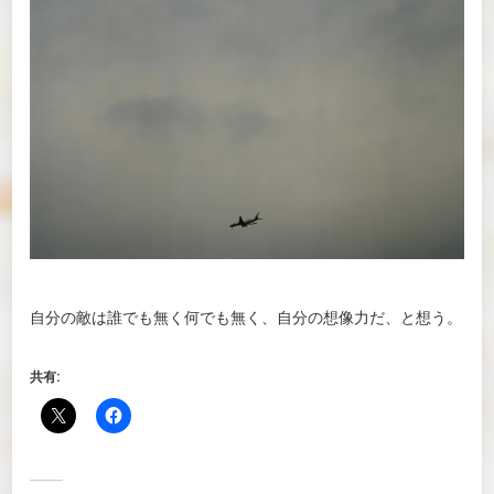
自分の敵は誰でも無く何でも無く、自分の想像力だ、と想う。
共有: