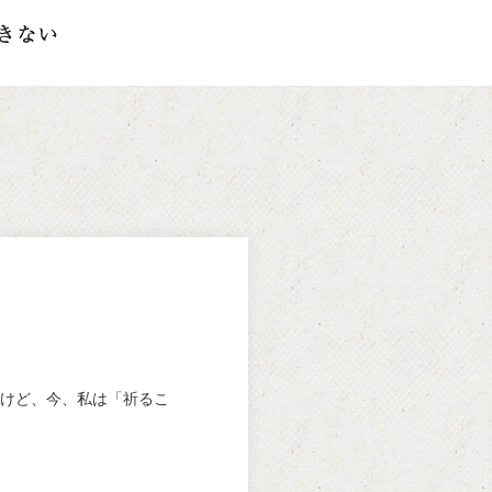
けど、今、私は「祈るこ