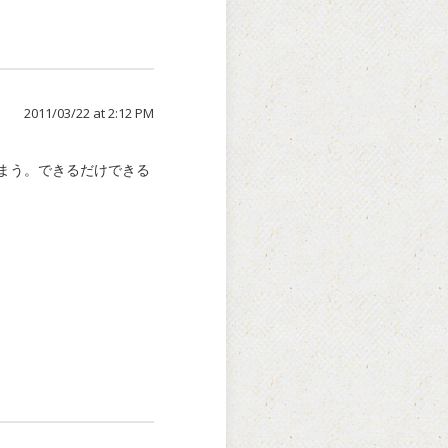
2011/03/22 at 2:12 PM
まう。できるだけできる