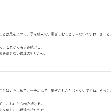
ことは足を止めて、手を組んで、鬱ぎこむことじゃないですね、きっと
て、これからも歩み続ける。
まを信じない僕達の祈りかた。
ことは足を止めて、手を組んで、鬱ぎこむことじゃないですね、きっと
て、これからも歩み続ける。
まを信じない僕達の祈りかた。