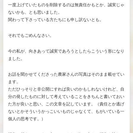
一度上げていたものを削除するのは無責任かもとか、誠実じゃ
ないかも、とも思いました。
関わって下さっている方たちにも申し訳ないとも。
それでもごめんなさい。
今の私が、向きあって誠実であろうとしたらこういう形になり
ました。
お話を聞かせてくださった農家さんの写真はそのまま載せてい
ます。
ただひっそりと非公開にすれば良いのかもしれないけれど、自
分の発したものに対して考えていることをきちんと書いておい
た方が良いと思い、この文章を記しています。（責任とか逃げ
ないとかそういうかっこいいものじゃなくて、もがいている一
個人の思考です。）