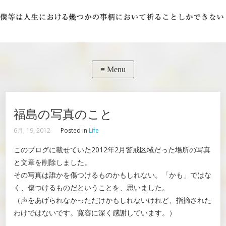
福島の写真のこと
6月, 19, 2012
Posted in
Life
このブログに載せていた2012年2月警戒区域だった場所の写真
と文章を削除しました。
その写真は誰かを傷つけるものかもしれない。「かも」ではな
く、傷つけるものだということを、思いました。
（声をあげられなかっただけかもしれないけれど、指摘された
わけではないです。寛容に深く感謝しています。）