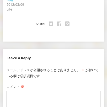
2012/03/09
Life
Share:
Twitter
Facebook
Google+
Leave a Reply
メールアドレスが公開されることはありません。
※
が付いて
いる欄は必須項目です
コメント
※