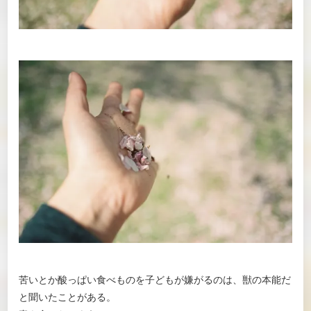
苦いとか酸っぱい食べものを子どもが嫌がるのは、獣の本能だ
と聞いたことがある。