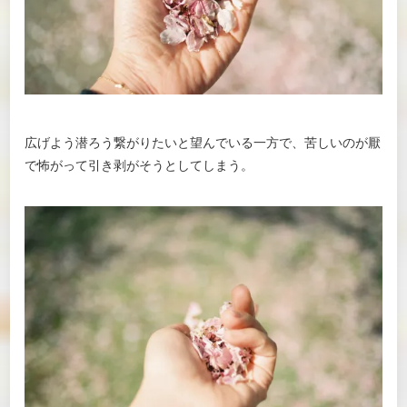
広げよう潜ろう繋がりたいと望んでいる一方で、苦しいのが厭
で怖がって引き剥がそうとしてしまう。