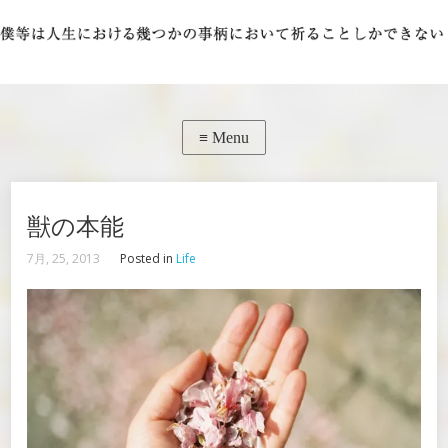
獣の本能
7月, 25, 2013
Posted in
Life