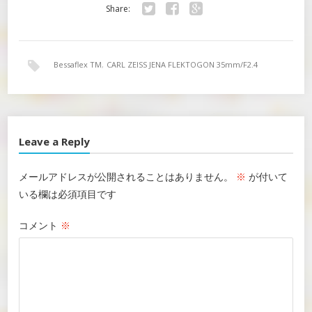
Share:
Twitter
Facebook
Google+
Bessaflex TM
,
CARL ZEISS JENA FLEKTOGON 35mm/F2.4
Leave a Reply
メールアドレスが公開されることはありません。
※
が付いて
いる欄は必須項目です
コメント
※