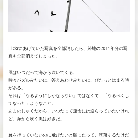
Flickrにあげていた写真を全部消したら、跡地の2011年分の写
真も全部消えてしまった。
風はいつだって海から吹いてくる。
時々パズルみたいに、答えあわせみたいに、ぴたっとはまる時
がある。
それは「なるようにしかならない」ではなくて、「なるべくし
てなった」ようなこと。
あまのじゃくだから、いつだって運命には逆らっていたいけれ
ど、海から吹く風は好きだ。
翼を持っていないのに飛びたいと願ったって、墜落するだけだ