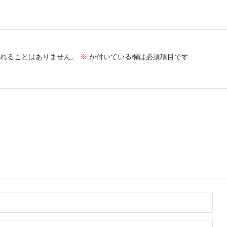
れることはありません。
※
が付いている欄は必須項目です