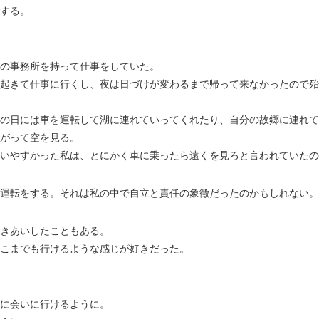
する。
の事務所を持って仕事をしていた。
起きて仕事に行くし、夜は日づけが変わるまで帰って来なかったので殆
の日には車を運転して湖に連れていってくれたり、自分の故郷に連れて
がって空を見る。
いやすかった私は、とにかく車に乗ったら遠くを見ろと言われていたの
運転をする。それは私の中で自立と責任の象徴だったのかもしれない。
きあいしたこともある。
こまでも行けるような感じが好きだった。
。
に会いに行けるように。