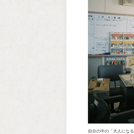
自分の中の「大人になる