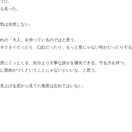
うに。
も走った。
気は全然しない。
れの「大人」を持っているのではと思う。
ネクタイだったり、口紅だったり、もっと形じゃない何かだったりする
景にぐっとくる、自分より大事な誰かを優先できる、守る力を持つ。
に贅肉がつくということじゃないといいな、と思う。
見上げる窓から見てた風景は忘れてはいない。