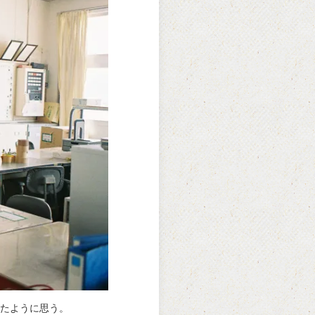
たように思う。