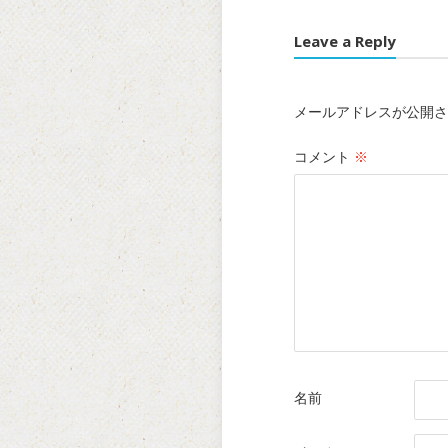
Leave a Reply
メールアドレスが公開さ
コメント
※
名前