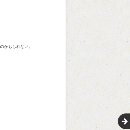
のかもしれない。