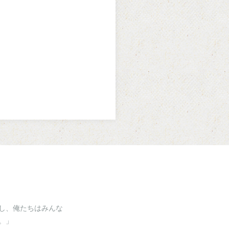
し、俺たちはみんな
。」