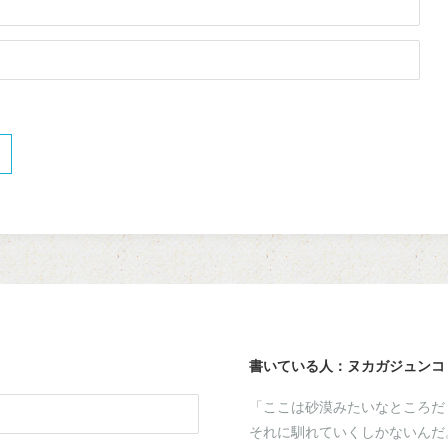
書いている人：ヌカガジュンコ
「ここは砂漠みたいなところだ
それに馴れていくしかないんだ