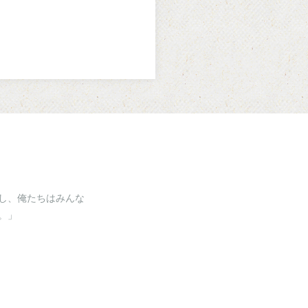
し、俺たちはみんな
。」