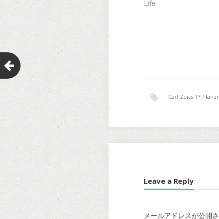
Life
Carl Zeiss T* Plan
Leave a Reply
メールアドレスが公開さ