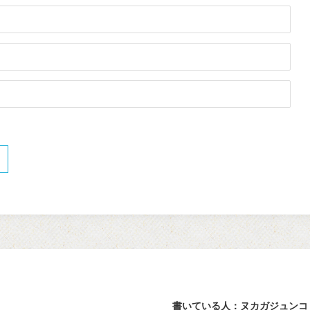
書いている人：ヌカガジュンコ