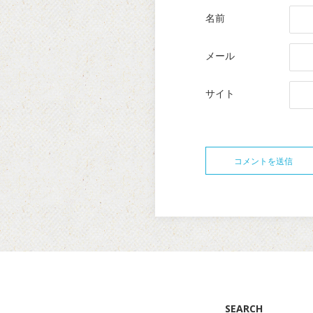
名前
メール
サイト
SEARCH