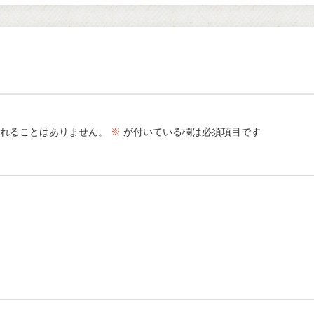
れることはありません。
※
が付いている欄は必須項目です