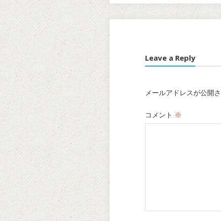
Leave a Reply
メールアドレスが公開さ
コメント
※