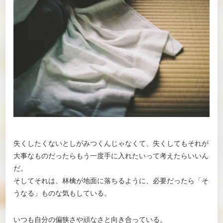
失くしたくないとしがみつくんじゃなくて、失くしてもそれが
大事なものだったらもう一度手に入れたいって考えたらいいん
だ。
そしてそれは、林檎が地面に落ちるように、必要だったら「そ
うなる」ものな気もしている。
いつも自分の偏狭さや頑なさと向き合っている。