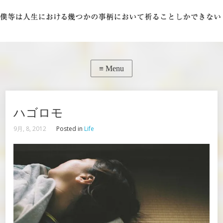
ハゴロモ
9月, 8, 2012
Posted in
Life