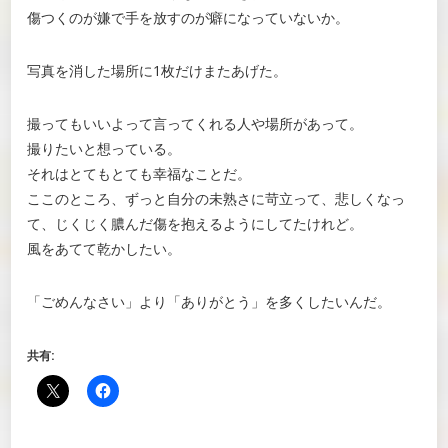
傷つくのが嫌で手を放すのが癖になっていないか。
写真を消した場所に1枚だけまたあげた。
撮ってもいいよって言ってくれる人や場所があって。
撮りたいと想っている。
それはとてもとても幸福なことだ。
ここのところ、ずっと自分の未熟さに苛立って、悲しくなっ
て、じくじく膿んだ傷を抱えるようにしてたけれど。
風をあてて乾かしたい。
「ごめんなさい」より「ありがとう」を多くしたいんだ。
共有: