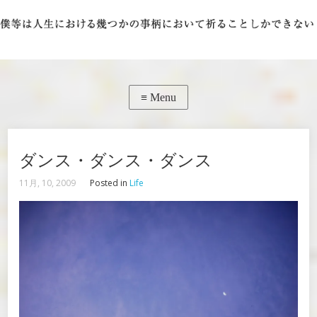
ダンス・ダンス・ダンス
11月, 10, 2009
Posted in
Life