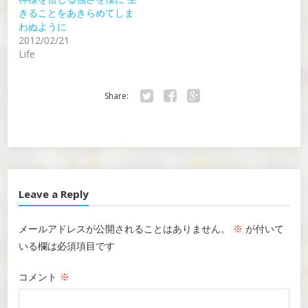
きることをあきらめてしま
わぬように
2012/02/21
Life
Share:
Twitter
Facebook
Google+
Leave a Reply
メールアドレスが公開されることはありません。
※
が付いて
いる欄は必須項目です
コメント
※