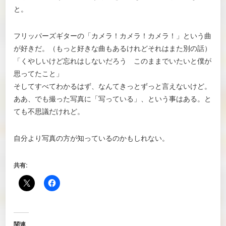
と。
フリッパーズギターの「カメラ！カメラ！カメラ！」という曲
が好きだ。（もっと好きな曲もあるけれどそれはまた別の話）
「くやしいけど忘れはしないだろう このままでいたいと僕が
思ってたこと」
そしてすべてわかるはず、なんてきっとずっと言えないけど。
ああ、でも撮った写真に「写っている」、という事はある。と
ても不思議だけれど。
自分より写真の方が知っているのかもしれない。
共有:
関連