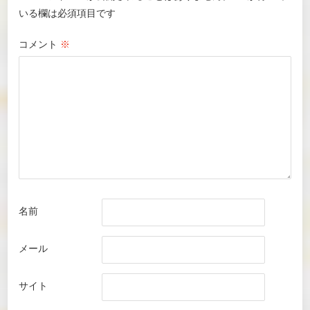
いる欄は必須項目です
コメント
※
名前
メール
サイト