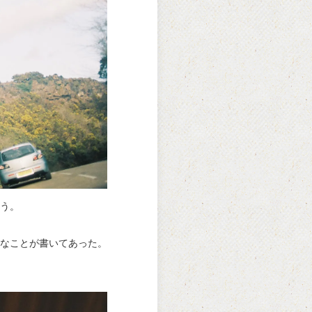
う。
なことが書いてあった。