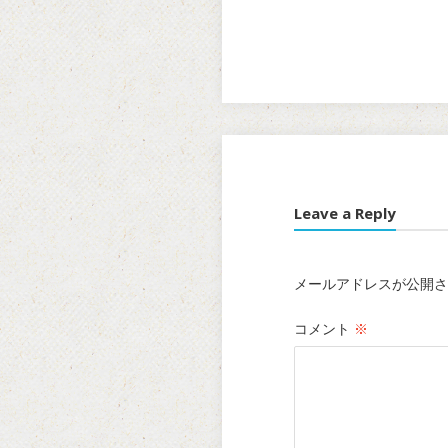
Leave a Reply
メールアドレスが公開さ
コメント
※