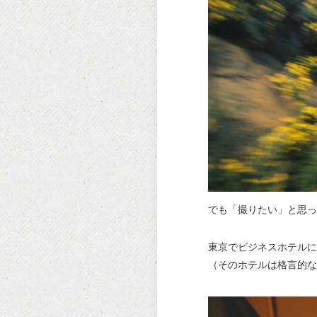
でも「撮りたい」と思っ
東京でビジネスホテルに
（そのホテルは格言的な