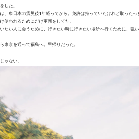
をした。
は、東日本の震災後1年経ってから。免許は持っていたけれど取ったっき
け使われるためにだけ更新をしてた。
いたい人に会うために、行きたい時に行きたい場所へ行くために、強い
ら東京を通って福島へ。里帰りだった。
じゃない。