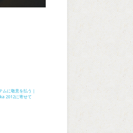
テムに敬意を払う｜
aka 2012に寄せて