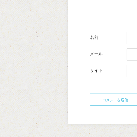
名前
メール
サイト