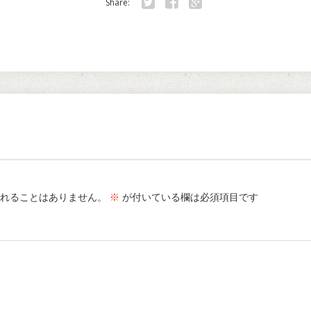
Share:
Twitter
Facebook
Google+
れることはありません。
※
が付いている欄は必須項目です