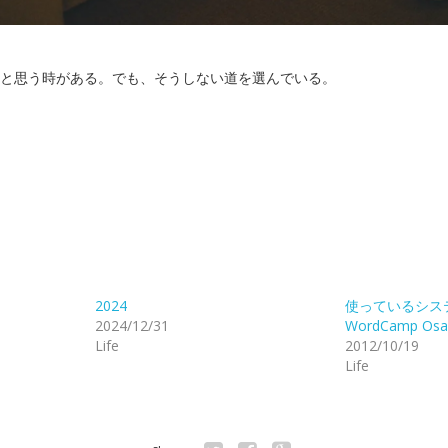
と思う時がある。でも、そうしない道を選んでいる。
2024
使っているシス
2024/12/31
WordCamp Os
Life
2012/10/19
Life