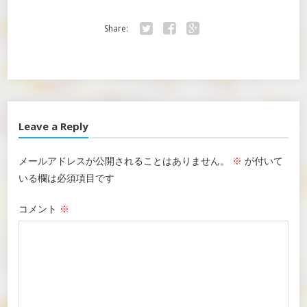
Share:
Twitter
Facebook
Google+
Leave a Reply
メールアドレスが公開されることはありません。
※
が付いて
いる欄は必須項目です
コメント
※