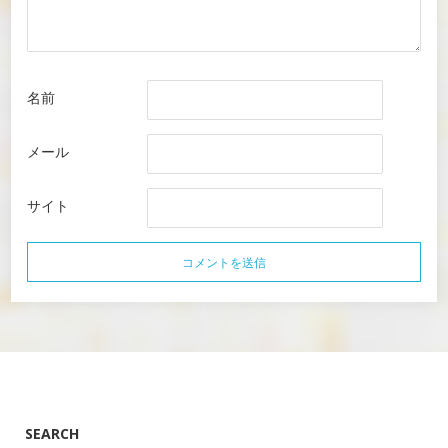
名前
メール
サイト
SEARCH