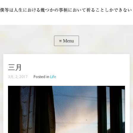
三月
3月, 2, 2017
Posted in
Life