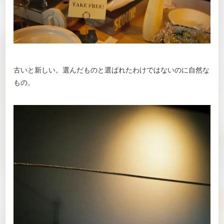
古いと新しい。選んだものと選ばれたわけではないのに自然な
もの。