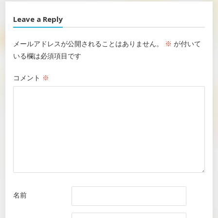
Leave a Reply
メールアドレスが公開されることはありません。
※
が付いて
いる欄は必須項目です
コメント
※
名前