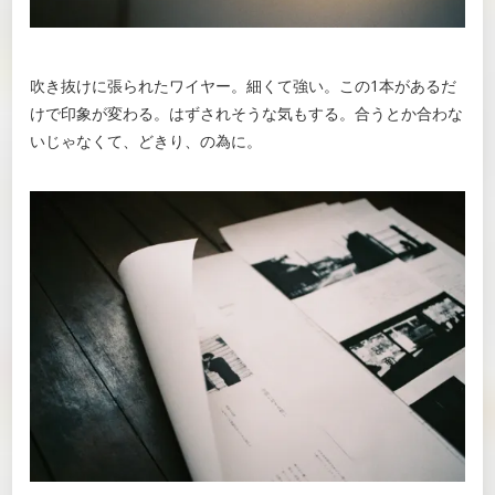
吹き抜けに張られたワイヤー。細くて強い。この1本があるだ
けで印象が変わる。はずされそうな気もする。合うとか合わな
いじゃなくて、どきり、の為に。