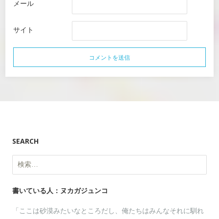
メール
サイト
SEARCH
検
索:
書いている人：ヌカガジュンコ
「ここは砂漠みたいなところだし、俺たちはみんなそれに馴れ