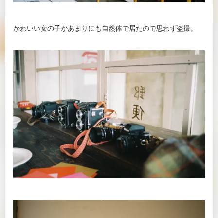
かわいい女の子があまりにも自然体で居たので思わず盗撮。