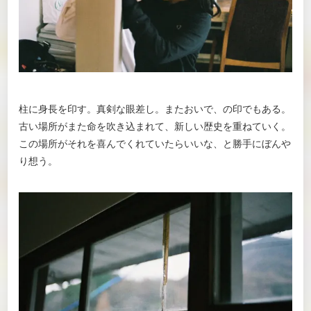
柱に身長を印す。真剣な眼差し。またおいで、の印でもある。
古い場所がまた命を吹き込まれて、新しい歴史を重ねていく。
この場所がそれを喜んでくれていたらいいな、と勝手にぼんや
り想う。