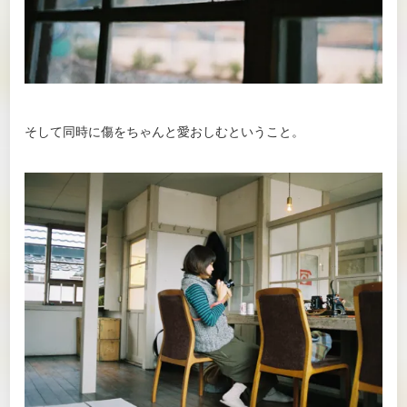
そして同時に傷をちゃんと愛おしむということ。