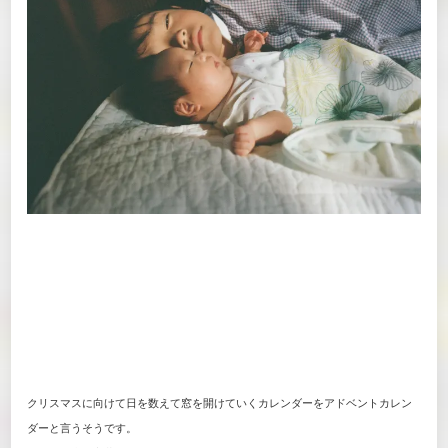
クリスマスに向けて日を数えて窓を開けていくカレンダーをアドベントカレン
ダーと言うそうです。