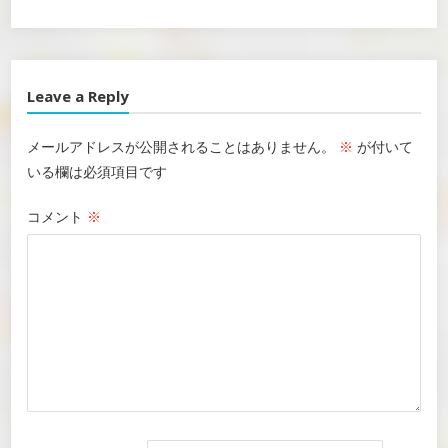
Leave a Reply
メールアドレスが公開されることはありません。
※
が付いて
いる欄は必須項目です
コメント
※