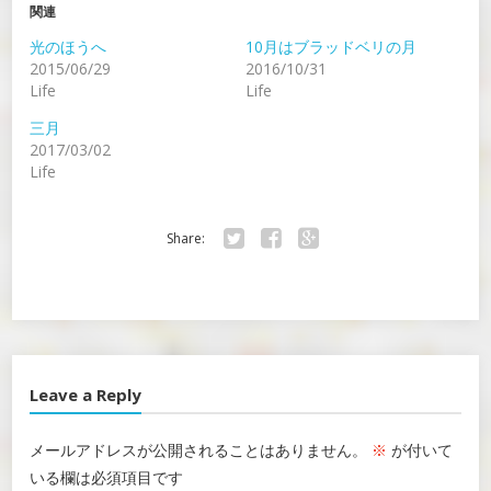
関連
光のほうへ
10月はブラッドベリの月
2015/06/29
2016/10/31
Life
Life
三月
2017/03/02
Life
Share:
Twitter
Facebook
Google+
Leave a Reply
メールアドレスが公開されることはありません。
※
が付いて
いる欄は必須項目です