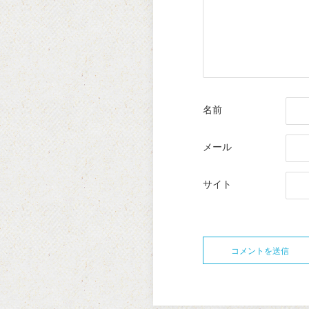
名前
メール
サイト