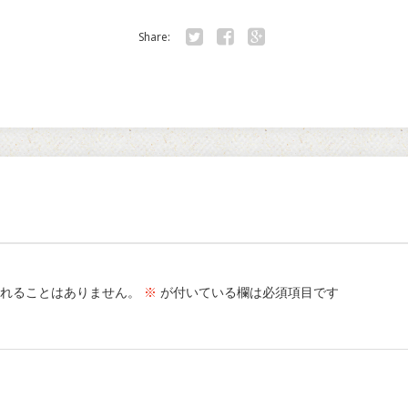
Share:
Twitter
Facebook
Google+
れることはありません。
※
が付いている欄は必須項目です