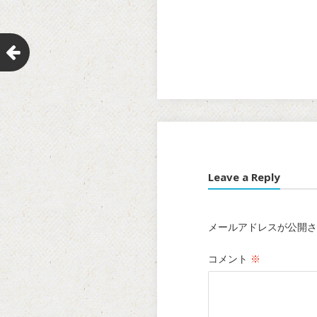
Leave a Reply
メールアドレスが公開さ
コメント
※