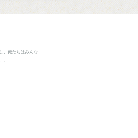
し、俺たちはみんな
。」