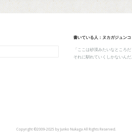
書いている人：ヌカガジュンコ
「ここは砂漠みたいなところだ
それに馴れていくしかないんだ
a
kaga
st
tHub
Copyright ©2009-2025 by Junko Nukaga All Rights Reserved.