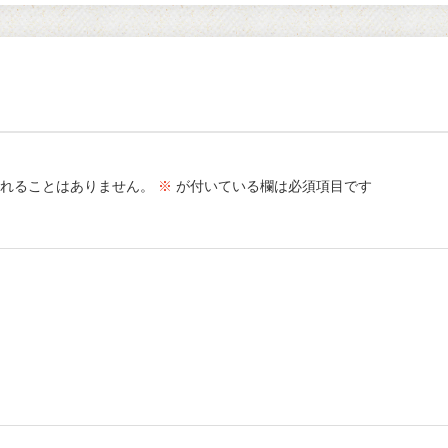
れることはありません。
※
が付いている欄は必須項目です