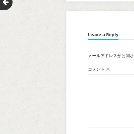
Leave a Reply
メールアドレスが公開さ
コメント
※