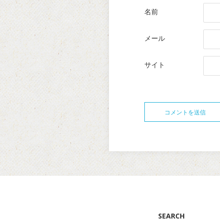
名前
メール
サイト
SEARCH