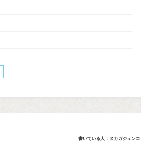
書いている人：ヌカガジュンコ