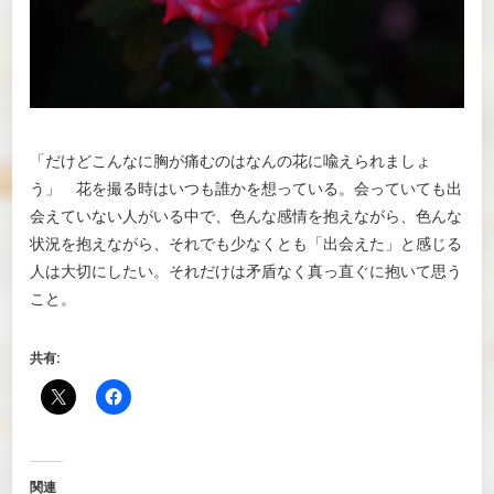
「だけどこんなに胸が痛むのはなんの花に喩えられましょ
う」 花を撮る時はいつも誰かを想っている。会っていても出
会えていない人がいる中で、色んな感情を抱えながら、色んな
状況を抱えながら、それでも少なくとも「出会えた」と感じる
人は大切にしたい。それだけは矛盾なく真っ直ぐに抱いて思う
こと。
共有:
関連