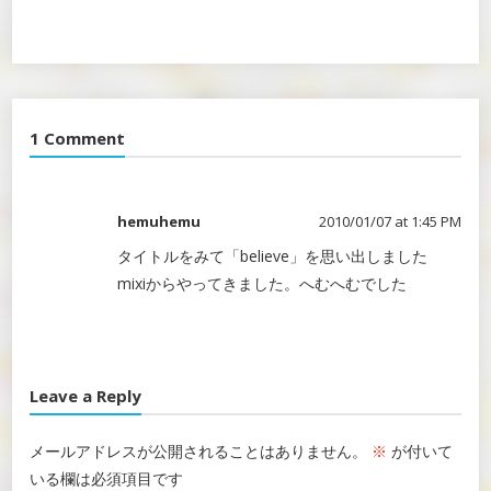
Twitter
Facebook
Google+
1 Comment
hemuhemu
2010/01/07 at 1:45 PM
タイトルをみて「believe」を思い出しました
mixiからやってきました。へむへむでした
Leave a Reply
メールアドレスが公開されることはありません。
※
が付いて
いる欄は必須項目です