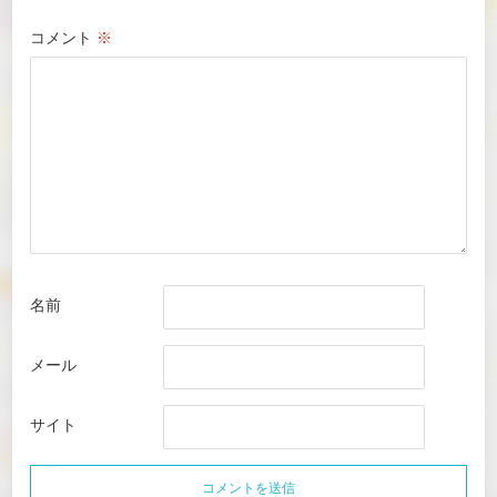
コメント
※
名前
メール
サイト