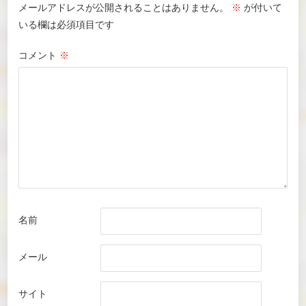
メールアドレスが公開されることはありません。
※
が付いて
いる欄は必須項目です
コメント
※
名前
メール
サイト