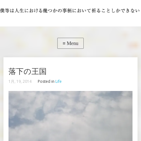
落下の王国
1月, 19, 2014
Posted in
Life