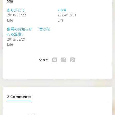
関連
ありがとう
2024
2010/03/22
2024/12/31
Life
Life
個展のお知らせ 「音が伝
わる温度」
2012/02/21
Life
Share:
Twitter
Facebook
Google+
2 Comments