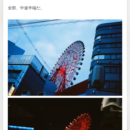
全部、中途半端だ。