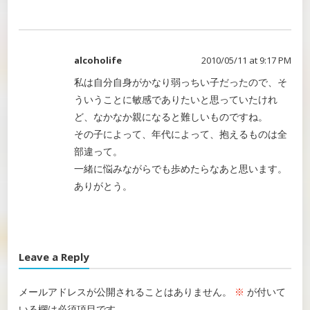
alcoholife
2010/05/11 at 9:17 PM
私は自分自身がかなり弱っちい子だったので、そ
ういうことに敏感でありたいと思っていたけれ
ど、なかなか親になると難しいものですね。
その子によって、年代によって、抱えるものは全
部違って。
一緒に悩みながらでも歩めたらなあと思います。
ありがとう。
Leave a Reply
メールアドレスが公開されることはありません。
※
が付いて
いる欄は必須項目です