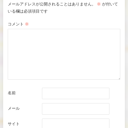
メールアドレスが公開されることはありません。
※
が付いて
いる欄は必須項目です
コメント
※
名前
メール
サイト