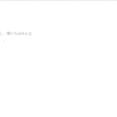
し、俺たちはみんな
。」