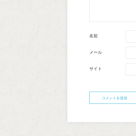
名前
メール
サイト