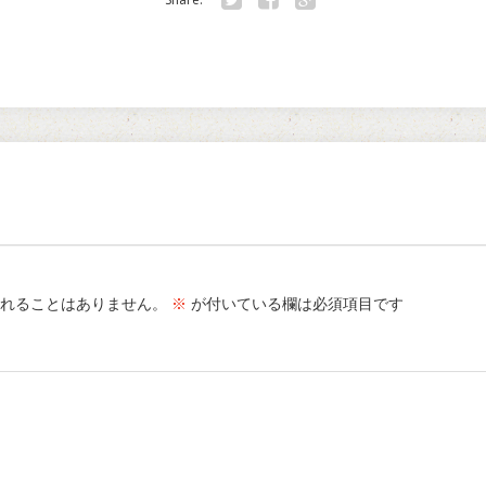
Twitter
Facebook
Google+
れることはありません。
※
が付いている欄は必須項目です