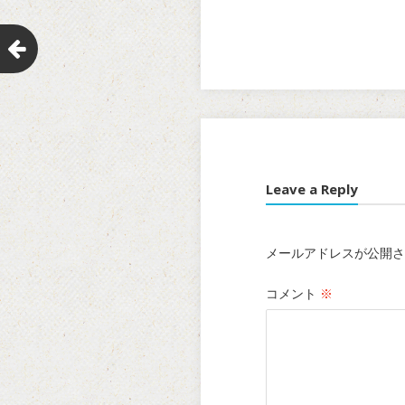
Leave a Reply
メールアドレスが公開さ
コメント
※