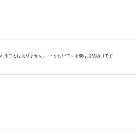
れることはありません。
※
が付いている欄は必須項目です