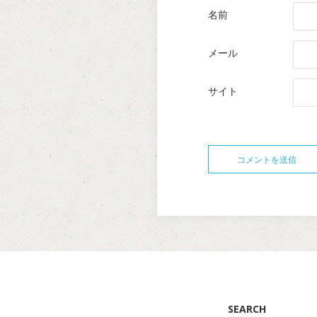
名前
メール
サイト
SEARCH