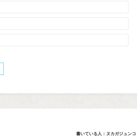
書いている人：ヌカガジュンコ