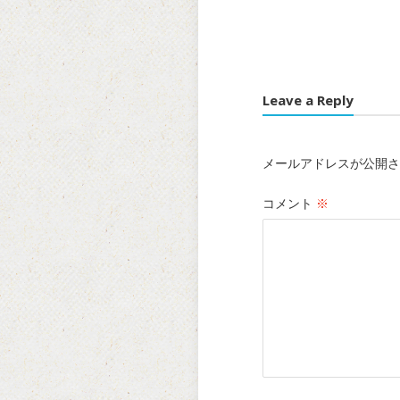
Leave a Reply
メールアドレスが公開さ
コメント
※