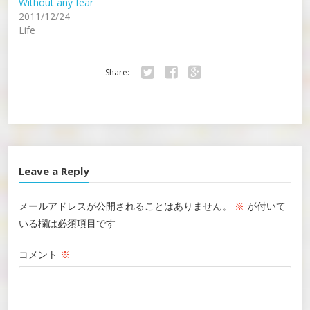
Without any fear
2011/12/24
Life
Share:
Twitter
Facebook
Google+
Leave a Reply
メールアドレスが公開されることはありません。
※
が付いて
いる欄は必須項目です
コメント
※