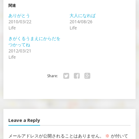
関連
ありがとう
大人になれば
2010/03/22
2014/08/26
Life
Life
きがくるうまえにからだを
つかってね
2012/03/21
Life
Share:
Twitter
Facebook
Google+
Leave a Reply
メールアドレスが公開されることはありません。
※
が付いて