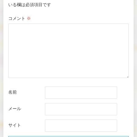
いる欄は必須項目です
コメント
※
名前
メール
サイト