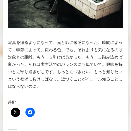
写真を撮るようになって、光と影に敏感になった。時間によっ
て、季節によって、変わる色。でも、それよりも気になるのは
対象との距離。もう一歩引けば良かった。もう一歩踏み込めば
良かった。それは実生活でのバランスにも似ていて。興味を持
つと近寄り過ぎがちです。もっと近づきたい、もっと知りたい
という欲求に負けっぱなし。近づくことがイコール知ることに
はならないのに。
共有: