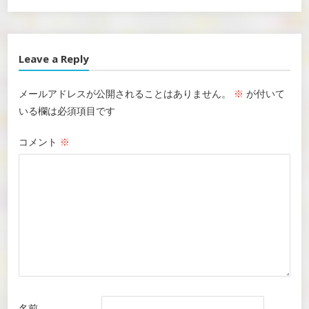
Leave a Reply
メールアドレスが公開されることはありません。
※
が付いて
いる欄は必須項目です
コメント
※
名前