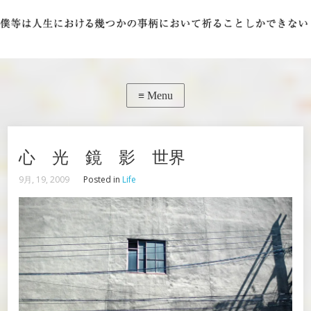
心 光 鏡 影 世界
9月, 19, 2009
Posted in
Life