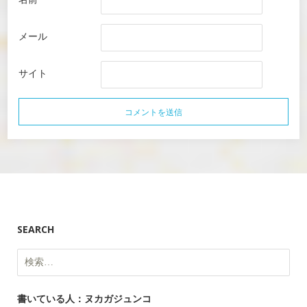
メール
サイト
SEARCH
検
索:
書いている人：ヌカガジュンコ