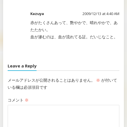
Kazuya
2009/12/13 at 4:40 AM
赤がたくさんあって、艶やかで、晴れやかで、あ
たたかい。
血が滲むのは、血が流れてる証。だいじなこと。
Leave a Reply
メールアドレスが公開されることはありません。
※
が付いて
いる欄は必須項目です
コメント
※