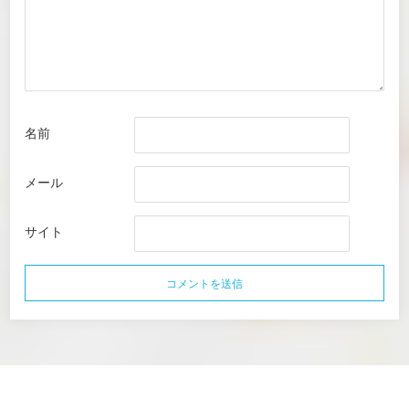
名前
メール
サイト