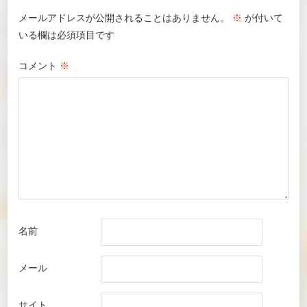
メールアドレスが公開されることはありません。
※
が付いて
いる欄は必須項目です
コメント
※
名前
メール
サイト