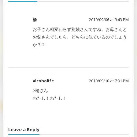
楊
2010/09/06 at 9:43 PM
お子さん相変わらず別嬪さんですね。お母さんと
お父さんでしたら、どちらに似ているのでしょう
か？？
alcoholife
2010/09/10 at 7:31 PM
>楊さん
わたし！わたし！
Leave a Reply