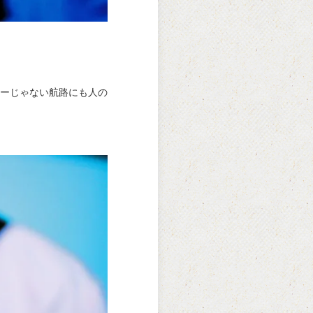
ーじゃない航路にも人の