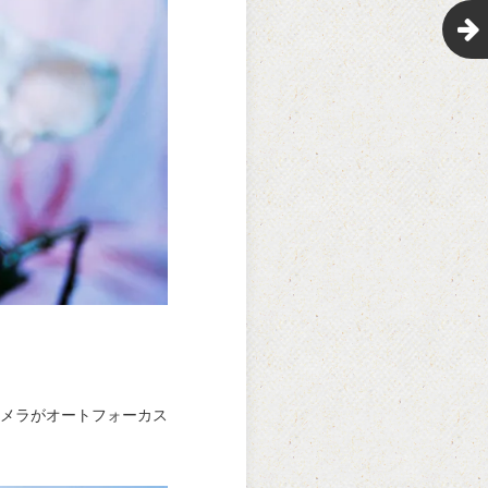
メラがオートフォーカス