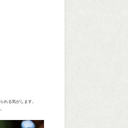
られる気がします。
。