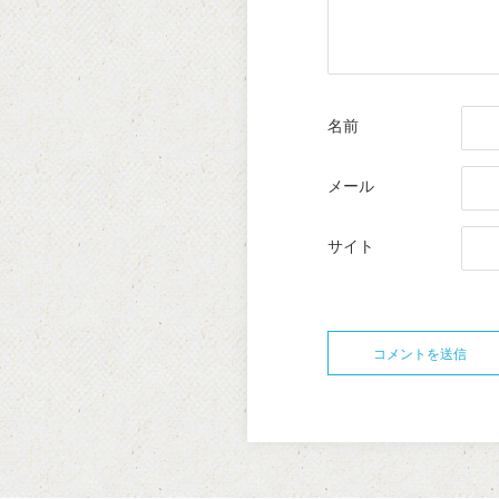
名前
メール
サイト