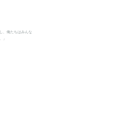
し、俺たちはみんな
。」