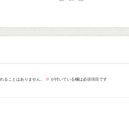
Twitter
Facebook
Google+
れることはありません。
※
が付いている欄は必須項目です