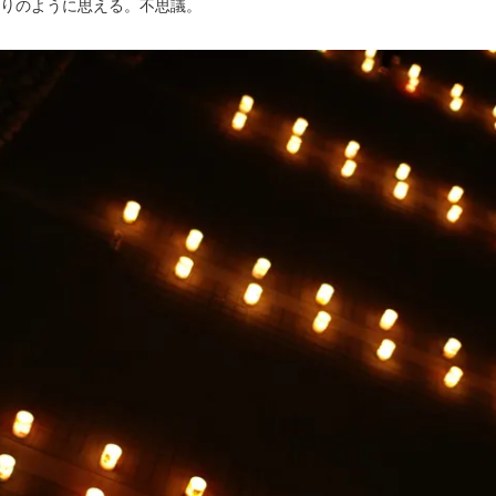
りのように思える。不思議。