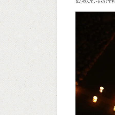
光が並んでいるだけで祈