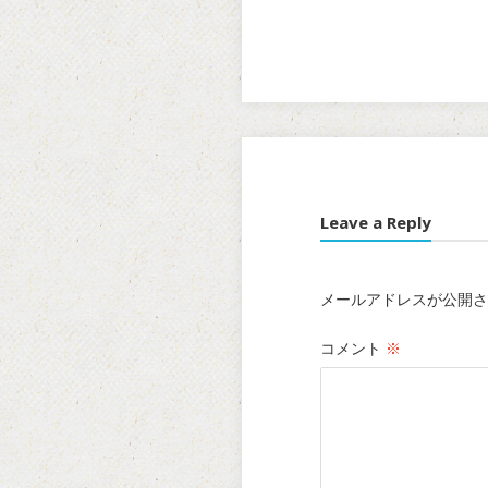
Leave a Reply
メールアドレスが公開さ
コメント
※