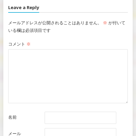
Leave a Reply
メールアドレスが公開されることはありません。
※
が付いて
いる欄は必須項目です
コメント
※
名前
メール