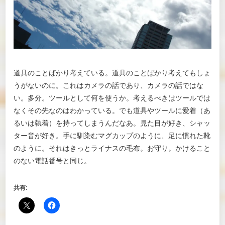
道具のことばかり考えている。道具のことばかり考えてもしょ
うがないのに。これはカメラの話であり、カメラの話ではな
い。多分。ツールとして何を使うか。考えるべきはツールでは
なくその先なのはわかっている。でも道具やツールに愛着（あ
るいは執着）を持ってしまうんだなあ。見た目が好き、シャッ
ター音が好き。手に馴染むマグカップのように、足に慣れた靴
のように。それはきっとライナスの毛布。お守り。かけること
のない電話番号と同じ。
共有: