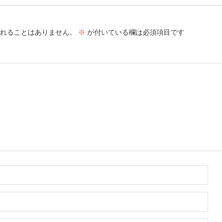
れることはありません。
※
が付いている欄は必須項目です