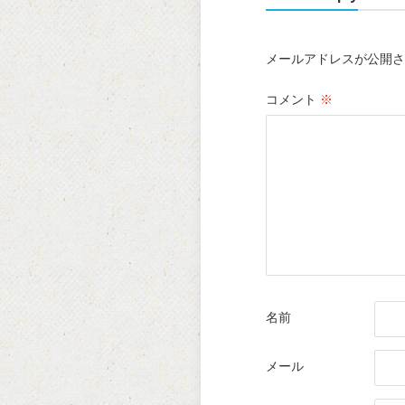
メールアドレスが公開さ
コメント
※
名前
メール