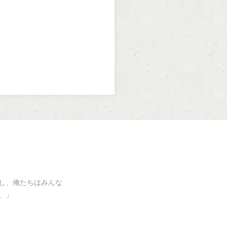
し、俺たちはみんな
。」