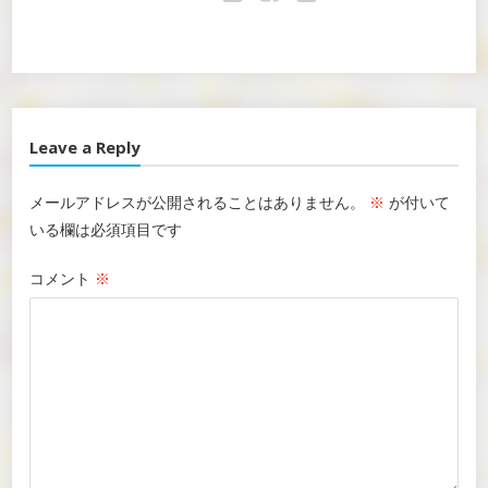
Twitter
Facebook
Google+
Leave a Reply
メールアドレスが公開されることはありません。
※
が付いて
いる欄は必須項目です
コメント
※