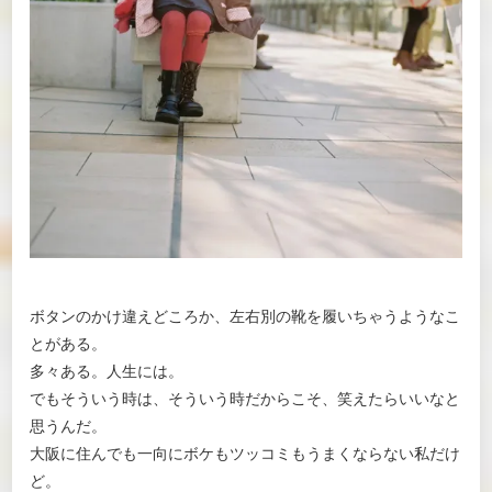
ボタンのかけ違えどころか、左右別の靴を履いちゃうようなこ
とがある。
多々ある。人生には。
でもそういう時は、そういう時だからこそ、笑えたらいいなと
思うんだ。
大阪に住んでも一向にボケもツッコミもうまくならない私だけ
ど。