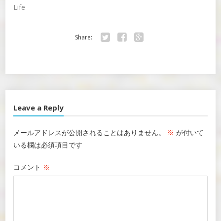
Life
Share:
Twitter
Facebook
Google+
Leave a Reply
メールアドレスが公開されることはありません。
※
が付いて
いる欄は必須項目です
コメント
※