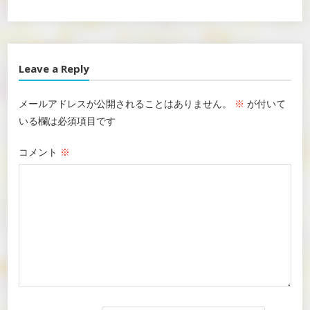
Leave a Reply
メールアドレスが公開されることはありません。
※
が付いて
いる欄は必須項目です
コメント
※