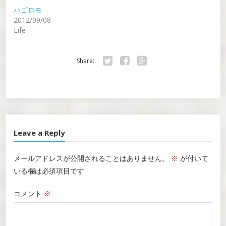
ハゴロモ
2012/09/08
Life
Share:
Twitter
Facebook
Google+
Leave a Reply
メールアドレスが公開されることはありません。
※
が付いて
いる欄は必須項目です
コメント
※