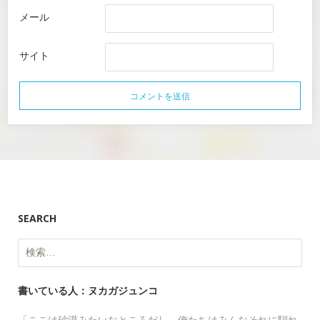
メール
サイト
SEARCH
検
索:
書いている人：ヌカガジュンコ
「ここは砂漠みたいなところだし、俺たちはみんなそれに馴れ