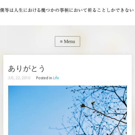
ありがとう
3月, 22, 2010
Posted in
Life