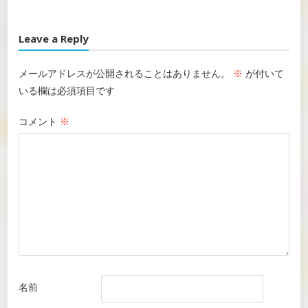
Leave a Reply
メールアドレスが公開されることはありません。
※
が付いて
いる欄は必須項目です
コメント
※
名前