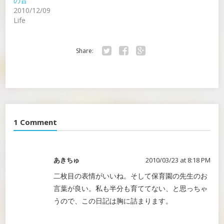
の音
2010/12/09
Life
Share:
Twitter
Facebook
Google+
1 Comment
あきちゅ
2010/03/23 at 8:18 PM
二枚目の表情がいいね。そして保育園の先生のお
言葉が良い。私も半分も育ててない、と思っちゃ
うので、この日記は胸に詰まります。