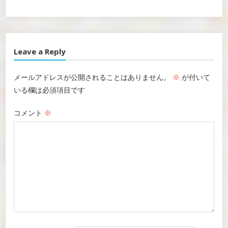
Leave a Reply
メールアドレスが公開されることはありません。
※
が付いて
いる欄は必須項目です
コメント
※